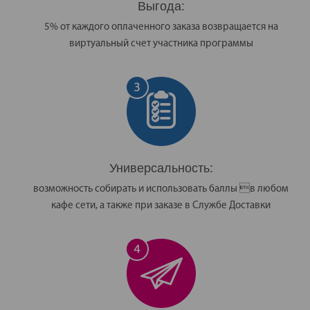
Выгода:
5% от каждого оплаченного заказа возвращается на
виртуальный счет участника программы
Универсальность:
возможность собирать и использовать баллы в любом
кафе сети, а также при заказе в Службе Доставки