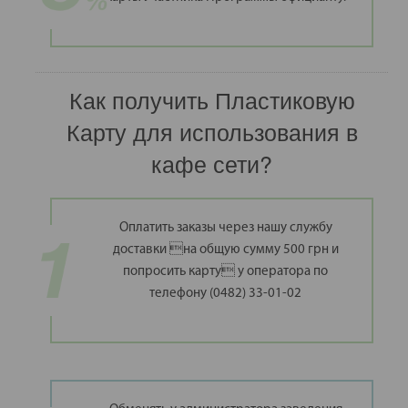
Как получить Пластиковую
Карту для использования в
кафе сети?
Оплатить заказы через нашу службу
доставки на общую сумму 500 грн и
попросить карту у оператора по
телефону (0482) 33-01-02