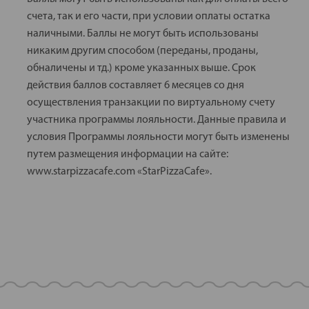
счета, так и его части, при условии оплаты остатка
наличными. Баллы не могут быть использованы
никаким другим способом (переданы, проданы,
обналичены и тд.) кроме указанных выше. Срок
действия баллов составляет 6 месяцев со дня
осуществления транзакции по виртуальному счету
участника программы лояльности. Данные правила и
условия Программы лояльности могут быть изменены
путем размещения информации на сайте:
www.starpizzacafe.com «StarPizzaCafe».