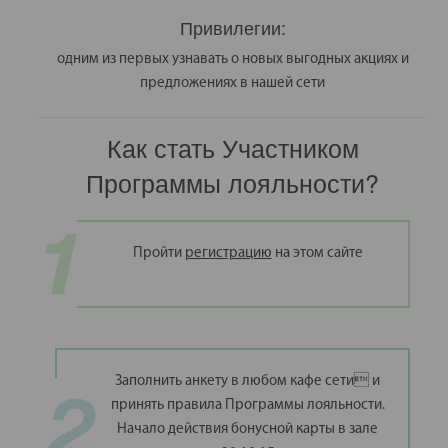
Привилегии:
одним из первых узнавать о новых выгодных акциях и
предложениях в нашей сети
Как стать Участником
Программы лояльности?
Пройти
регистрацию
на этом сайте
Заполнить анкету в любом кафе сети и
принять правила Программы лояльности.
Начало действия бонусной карты в зале