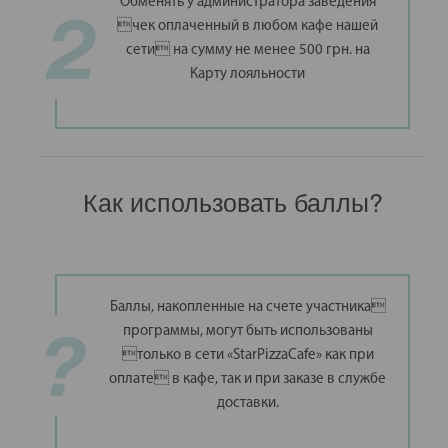
Обменять у администратора заведения
чек оплаченный в любом кафе нашей
сети на сумму не менее 500 грн. на
Карту лояльности
Как использовать баллы?
Баллы, накопленные на счете участника
программы, могут быть использованы
только в сети «StarPizzaCafe» как при
оплате в кафе, так и при заказе в службе
доставки.