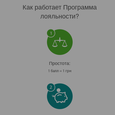
Как работает Программа
лояльности?
Простота:
1 балл = 1 грн